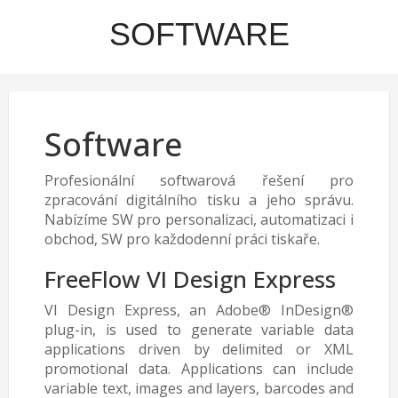
SOFTWARE
Software
Profesionální softwarová řešení pro
zpracování digitálního tisku a jeho správu.
Nabízíme SW pro personalizaci, automatizaci i
obchod, SW pro každodenní práci tiskaře.
FreeFlow VI Design Express
VI Design Express, an Adobe® InDesign®
plug-in, is used to generate variable data
applications driven by delimited or XML
promotional data. Applications can include
variable text, images and layers, barcodes and