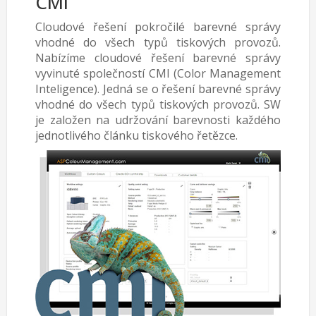
CMI
Cloudové řešení pokročilé barevné správy
vhodné do všech typů tiskových provozů.
Nabízíme cloudové řešení barevné správy
vyvinuté společností CMI (Color Management
Inteligence). Jedná se o řešení barevné správy
vhodné do všech typů tiskových provozů. SW
je založen na udržování barevnosti každého
jednotlivého článku tiskového řetězce.